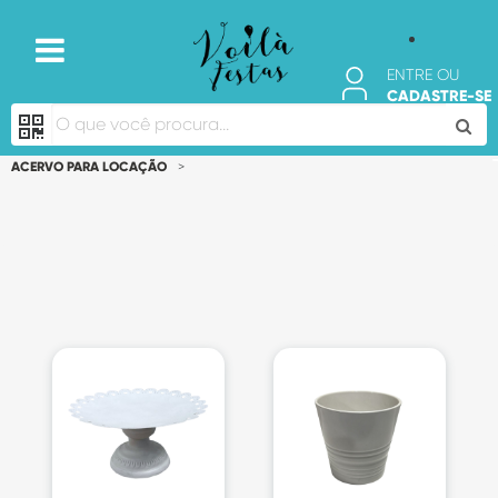
ENTRE OU
CADASTRE-SE
ACERVO PARA LOCAÇÃO
>