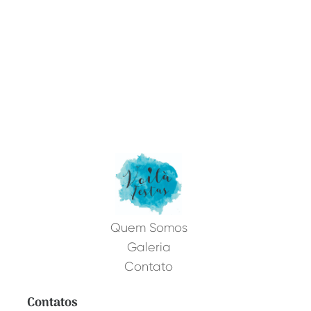
Quem Somos
Galeria
Contato
Contatos