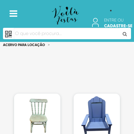
ENTRE OU
CADASTRE-SE
ACERVO PARA LOCAÇÃO
>