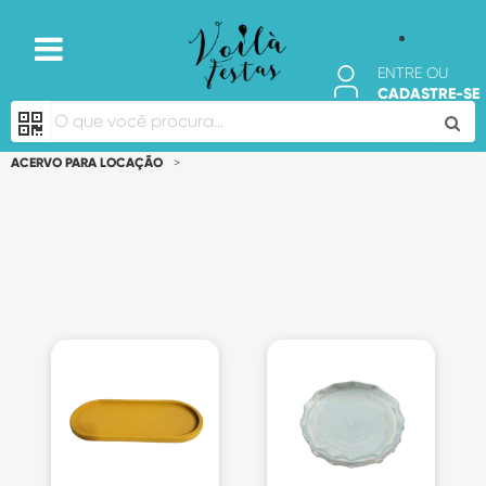
ENTRE OU
CADASTRE-SE
ACERVO PARA LOCAÇÃO
>